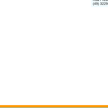
(49) 322