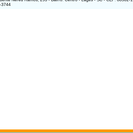
9-3744