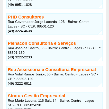
(49) 9951-1828
PHD Consultores
Rua Governador Jorge Lacerda, 123 - Bairro: Centro -
Lages - SC - CEP: 88501-120
(49) 3224-4638
Plenacon Consultoria e Serviços
Rua João de Castro, 68 - Bairro: Centro - Lages - SC - CEP:
88501-160
(49) 3222-2233
Reb Assessoria e Consultoria Empresarial
Rua Vidal Ramos Júnior, 50 - Bairro: Centro - Lages - SC -
CEP: 88502-120
(49) 3222-6811
Stratus Gestão Empresarial
Rua Mário Lucena, 116 Sala 34 - Bairro: Centro - Lages -
SC - CEP: 88502-090