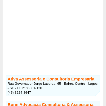
Ativa Assessoria e Consultoria Empresarial
Rua Governador Jorge Lacerda, 65 - Bairro: Centro - Lages
- SC - CEP: 88501-120
(49) 3224-3647
Bunn Advocacia Consultoria & Assessoria