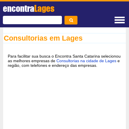
encontra
Lages
Consultorias em Lages
Para facilitar sua busca o Encontra Santa Catarina selecionou
as melhores empresas de
Consultorias na cidade de Lages
e
região, com telefones e endereço das empresas.