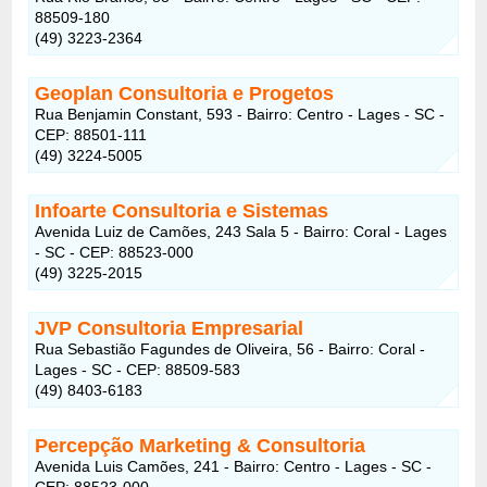
88509-180
(49) 3223-2364
Geoplan Consultoria e Progetos
Rua Benjamin Constant, 593 - Bairro: Centro - Lages - SC -
CEP: 88501-111
(49) 3224-5005
Infoarte Consultoria e Sistemas
Avenida Luiz de Camões, 243 Sala 5 - Bairro: Coral - Lages
- SC - CEP: 88523-000
(49) 3225-2015
JVP Consultoria Empresarial
Rua Sebastião Fagundes de Oliveira, 56 - Bairro: Coral -
Lages - SC - CEP: 88509-583
(49) 8403-6183
Percepção Marketing & Consultoria
Avenida Luis Camões, 241 - Bairro: Centro - Lages - SC -
CEP: 88523-000