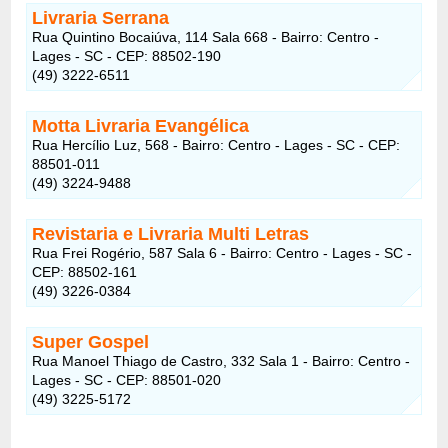
Livraria Serrana
Rua Quintino Bocaiúva, 114 Sala 668 - Bairro: Centro -
Lages - SC - CEP: 88502-190
(49) 3222-6511
Motta Livraria Evangélica
Rua Hercílio Luz, 568 - Bairro: Centro - Lages - SC - CEP:
88501-011
(49) 3224-9488
Revistaria e Livraria Multi Letras
Rua Frei Rogério, 587 Sala 6 - Bairro: Centro - Lages - SC -
CEP: 88502-161
(49) 3226-0384
Super Gospel
Rua Manoel Thiago de Castro, 332 Sala 1 - Bairro: Centro -
Lages - SC - CEP: 88501-020
(49) 3225-5172