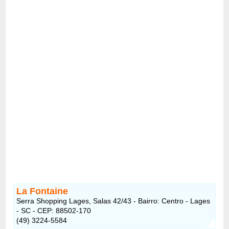
La Fontaine
Serra Shopping Lages, Salas 42/43 - Bairro: Centro - Lages
- SC - CEP: 88502-170
(49) 3224-5584