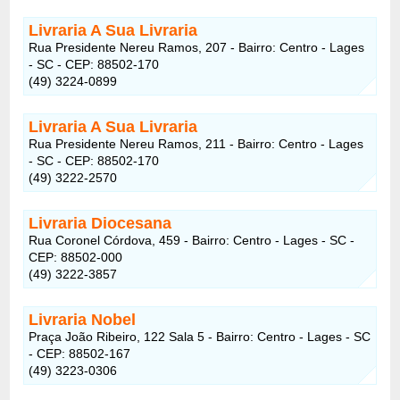
Livraria A Sua Livraria
Rua Presidente Nereu Ramos, 207 - Bairro: Centro - Lages
- SC - CEP: 88502-170
(49) 3224-0899
Livraria A Sua Livraria
Rua Presidente Nereu Ramos, 211 - Bairro: Centro - Lages
- SC - CEP: 88502-170
(49) 3222-2570
Livraria Diocesana
Rua Coronel Córdova, 459 - Bairro: Centro - Lages - SC -
CEP: 88502-000
(49) 3222-3857
Livraria Nobel
Praça João Ribeiro, 122 Sala 5 - Bairro: Centro - Lages - SC
- CEP: 88502-167
(49) 3223-0306