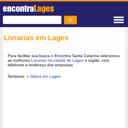
encontra
Lages
Livrarias em Lages
Para facilitar sua busca o Encontra Santa Catarina selecionou
as melhores
Livrarias na cidade de Lages
e região, com
telefones e endereço das empresas.
Similares: »
Sebos em Lages