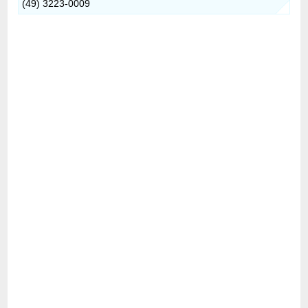
(49) 3223-0009