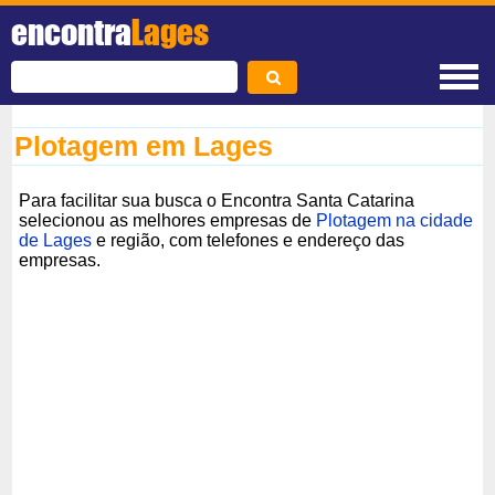
encontra
Lages
Plotagem em Lages
Para facilitar sua busca o Encontra Santa Catarina
selecionou as melhores empresas de
Plotagem na cidade
de Lages
e região, com telefones e endereço das
empresas.