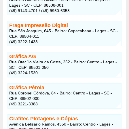
Lages - SC - CEP: 88508-001
(49) 9143-4701 / (49) 9950-6353
Fraga Impressão Digital
Rua São Joaquim, 645 - Bairro: Copacabana - Lages - SC -
CEP: 88504-011
(49) 3222-1438
Gráfica AG
Rua Otacílio Vieira da Costa, 252 - Bairro: Centro - Lages -
SC - CEP: 88501-050
(49) 3224-1530
Gráfica Pérola
Rua Coronel Córdova, 84 - Bairro: Centro - Lages - SC -
CEP: 88502-000
(49) 3221-3388
Grafitec Plotagens e Cópias
Avenida Belisário Ramos, 4350 - Bairro: Centro - Lages -