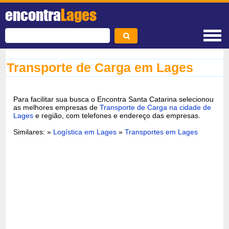
encontra
Lages
Transporte de Carga em Lages
Para facilitar sua busca o Encontra Santa Catarina selecionou
as melhores empresas de
Transporte de Carga na cidade de
Lages
e região, com telefones e endereço das empresas.
Similares: »
Logística em Lages
»
Transportes em Lages