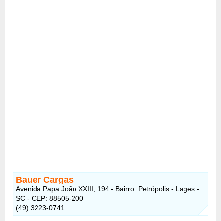
Bauer Cargas
Avenida Papa João XXIII, 194 - Bairro: Petrópolis - Lages -
SC - CEP: 88505-200
(49) 3223-0741