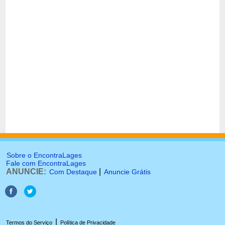
Sobre o EncontraLages
Fale com EncontraLages
ANUNCIE:
|
Com Destaque
Anuncie Grátis
|
Termos do Serviço
Política de Privacidade