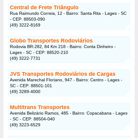
Central de Frete Triângulo
Rua Raimundo Correia, 12 - Bairro: Santa Rita - Lages - SC
- CEP: 88503-090
(49) 3222-8169
Globo Transportes Rodoviários
Rodovia BR-282, 84 Km 218 - Bairro: Conta Dinheiro -
Lages - SC - CEP: 88520-210
(49) 3222-7731
JVS Transportes Rodoviários de Cargas
Avenida Marechal Floriano, 947 - Bairro: Centro - Lages -
SC - CEP: 88501-101
(49) 3289-4000
Multitrans Transportes
Avenida Belizário Ramos, 485 - Bairro: Copacabana - Lages
- SC - CEP: 88504-040
(49) 3223-6529