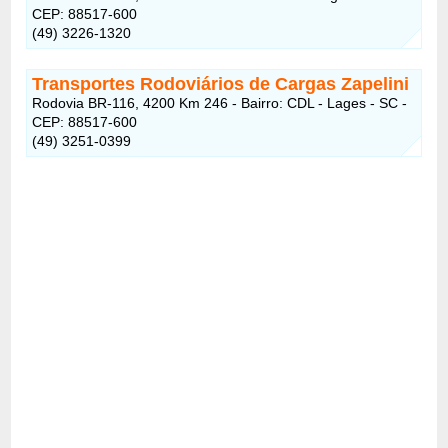
CEP: 88517-600
(49) 3226-1320
Transportes Rodoviários de Cargas Zapelini
Rodovia BR-116, 4200 Km 246 - Bairro: CDL - Lages - SC -
CEP: 88517-600
(49) 3251-0399